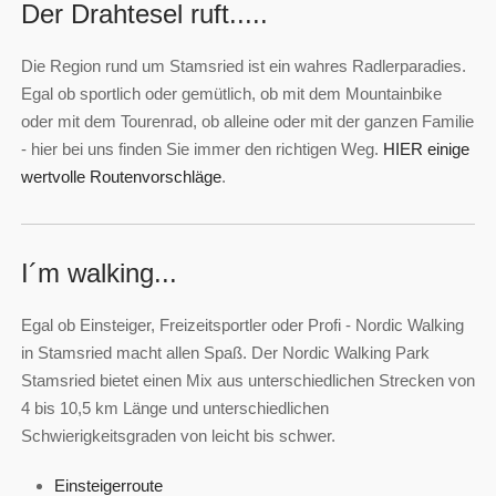
Der Drahtesel ruft.....
Die Region rund um Stamsried ist ein wahres Radlerparadies.
Egal ob sportlich oder gemütlich, ob mit dem Mountainbike
oder mit dem Tourenrad, ob alleine oder mit der ganzen Familie
- hier bei uns finden Sie immer den richtigen Weg.
HIER einige
wertvolle Routenvorschläge
.
I´m walking...
Egal ob Einsteiger, Freizeitsportler oder Profi - Nordic Walking
in Stamsried macht allen Spaß. Der Nordic Walking Park
Stamsried bietet einen Mix aus unterschiedlichen Strecken von
4 bis 10,5 km Länge und unterschiedlichen
Schwierigkeitsgraden von leicht bis schwer.
Einsteigerroute