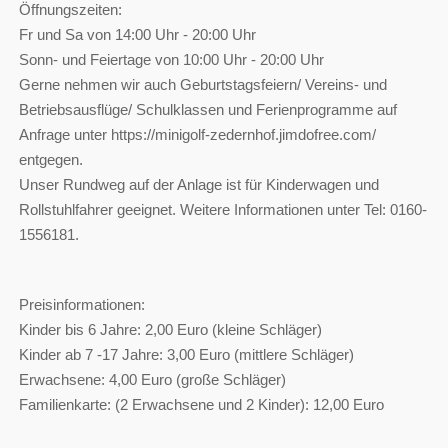
Öffnungszeiten:
Fr und Sa von 14:00 Uhr - 20:00 Uhr
Sonn- und Feiertage von 10:00 Uhr - 20:00 Uhr
Gerne nehmen wir auch Geburtstagsfeiern/ Vereins- und
Betriebsausflüge/ Schulklassen und Ferienprogramme auf
Anfrage unter https://minigolf-zedernhof.jimdofree.com/
entgegen.
Unser Rundweg auf der Anlage ist für Kinderwagen und
Rollstuhlfahrer geeignet. Weitere Informationen unter Tel: 0160-
1556181.
Preisinformationen:
Kinder bis 6 Jahre: 2,00 Euro (kleine Schläger)
Kinder ab 7 -17 Jahre: 3,00 Euro (mittlere Schläger)
Erwachsene: 4,00 Euro (große Schläger)
Familienkarte: (2 Erwachsene und 2 Kinder): 12,00 Euro