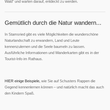
Wald" und warten darauf, entdeckt zu werden.
Gemütlich durch die Natur wandern...
In Stamsried gibt es viele Möglichkeiten die wunderschöne
Naturlandschaft zu erwandern, Land und Leute
kennenzulernen und die Seele baumeln zu lassen.
Ausführliche Informationen und Wanderkarten gibt es in der
Tourist-Info im Rathaus.
HIER einige Beispiele,
wie Sie auf Schusters Rappen die
Gegend kennenlernen können – und natürlich macht das auch
den Kindern Spaß.