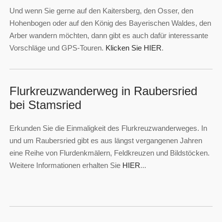
Und wenn Sie gerne auf den Kaitersberg, den Osser, den
Hohenbogen oder auf den König des Bayerischen Waldes, den
Arber wandern möchten, dann gibt es auch dafür interessante
Vorschläge und GPS-Touren.
Klicken Sie HIER
.
Flurkreuzwanderweg in Raubersried
bei Stamsried
Erkunden Sie die Einmaligkeit des Flurkreuzwanderweges. In
und um Raubersried gibt es aus längst vergangenen Jahren
eine Reihe von Flurdenkmälern, Feldkreuzen und Bildstöcken.
Weitere Informationen erhalten Sie
HIER
...