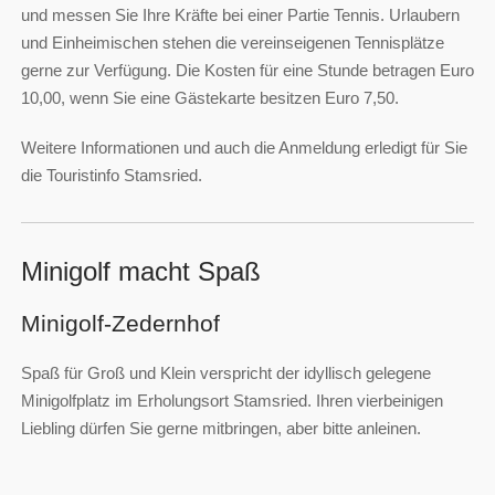
und messen Sie Ihre Kräfte bei einer Partie Tennis. Urlaubern
und Einheimischen stehen die vereinseigenen Tennisplätze
gerne zur Verfügung. Die Kosten für eine Stunde betragen Euro
10,00, wenn Sie eine Gästekarte besitzen Euro 7,50.
Weitere Informationen und auch die Anmeldung erledigt für Sie
die Touristinfo Stamsried.
Minigolf macht Spaß
Minigolf-Zedernhof
Spaß für Groß und Klein verspricht der idyllisch gelegene
Minigolfplatz im Erholungsort Stamsried. Ihren vierbeinigen
Liebling dürfen Sie gerne mitbringen, aber bitte anleinen.