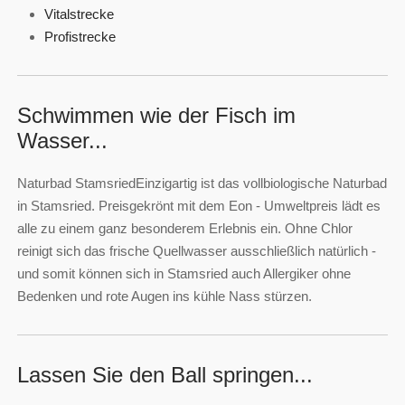
Vitalstrecke
Profistrecke
Schwimmen wie der Fisch im
Wasser...
Naturbad StamsriedEinzigartig ist das vollbiologische Naturbad
in Stamsried. Preisgekrönt mit dem Eon - Umweltpreis lädt es
alle zu einem ganz besonderem Erlebnis ein. Ohne Chlor
reinigt sich das frische Quellwasser ausschließlich natürlich -
und somit können sich in Stamsried auch Allergiker ohne
Bedenken und rote Augen ins kühle Nass stürzen.
Lassen Sie den Ball springen...